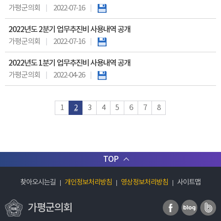
가평군의회
2022-07-16
2022년도 2분기 업무추진비 사용내역 공개
가평군의회
2022-07-16
2022년도 1분기 업무추진비 사용내역 공개
가평군의회
2022-04-26
1
2
3
4
5
6
7
8
TOP
찾아오시는길
개인정보처리방침
영상정보처리방침
사이트맵
가평군의회