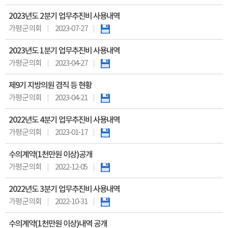
2023년도 2분기 업무추진비 사용내역
가평군의회
2023-07-27
2023년도 1분기 업무추진비 사용내역
가평군의회
2023-04-27
제9기 지방의원 겸직 등 현황
가평군의회
2023-04-21
2022년도 4분기 업무추진비 사용내역
가평군의회
2023-01-17
수의계약(1천만원 이상)공개
가평군의회
2022-12-05
2022년도 3분기 업무추진비 사용내역
가평군의회
2022-10-31
수의계약(1천만원 이상)내역 공개