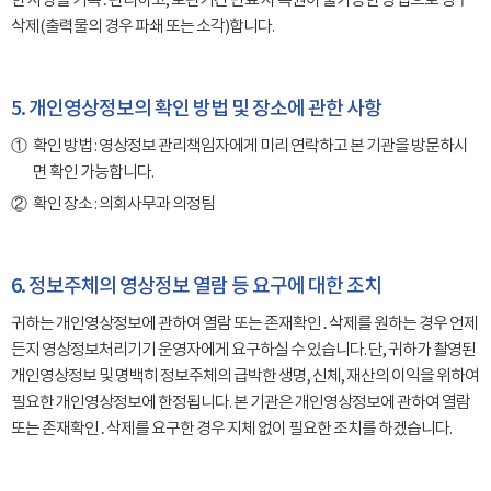
한 사항을 기록․관리하고, 보관기간 만료 시 복원이 불가능한 방법으로 영구
삭제(출력물의 경우 파쇄 또는 소각)합니다.
5. 개인영상정보의 확인 방법 및 장소에 관한 사항
확인 방법 : 영상정보 관리책임자에게 미리 연락하고 본 기관을 방문하시
면 확인 가능합니다.
확인 장소 : 의회사무과 의정팀
6. 정보주체의 영상정보 열람 등 요구에 대한 조치
귀하는 개인영상정보에 관하여 열람 또는 존재확인․삭제를 원하는 경우 언제
든지 영상정보처리기기 운영자에게 요구하실 수 있습니다. 단, 귀하가 촬영된
개인영상정보 및 명백히 정보주체의 급박한 생명, 신체, 재산의 이익을 위하여
필요한 개인영상정보에 한정됩니다. 본 기관은 개인영상정보에 관하여 열람
또는 존재확인․삭제를 요구한 경우 지체 없이 필요한 조치를 하겠습니다.