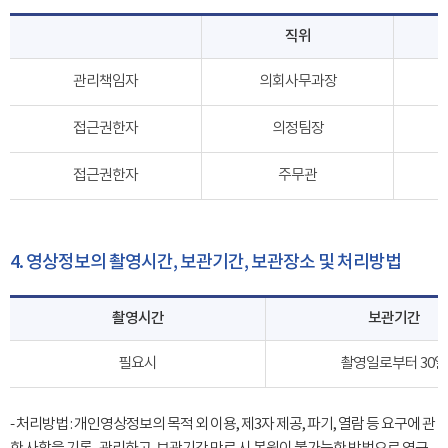
직위
관리책임자
의회사무과장
접근권한자
의정팀장
접근권한자
주무관
4. 영상정보의 촬영시간, 보관기간, 보관장소 및 처리방법
촬영시간
보관기간
필요시
촬영일로부터 30일
- 처리방법 : 개인영상정보의 목적 외 이용, 제3자 제공, 파기, 열람 등 요구에 관