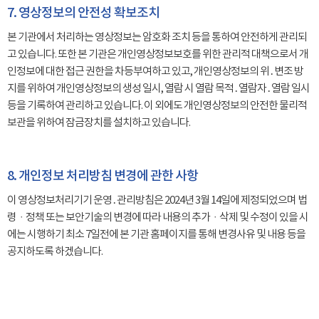
7. 영상정보의 안전성 확보조치
본 기관에서 처리하는 영상정보는 암호화 조치 등을 통하여 안전하게 관리되
고 있습니다. 또한 본 기관은 개인영상정보보호를 위한 관리적 대책으로서 개
인정보에 대한 접근 권한을 차등부여하고 있고, 개인영상정보의 위․변조 방
지를 위하여 개인영상정보의 생성 일시, 열람 시 열람 목적․열람자․열람 일시
등을 기록하여 관리하고 있습니다. 이 외에도 개인영상정보의 안전한 물리적
보관을 위하여 잠금장치를 설치하고 있습니다.
8. 개인정보 처리방침 변경에 관한 사항
이 영상정보처리기기 운영․관리방침은 2024년 3월 14일에 제정되었으며 법
령ㆍ정책 또는 보안기술의 변경에 따라 내용의 추가ㆍ삭제 및 수정이 있을 시
에는 시행하기 최소 7일전에 본 기관 홈페이지를 통해 변경사유 및 내용 등을
공지하도록 하겠습니다.