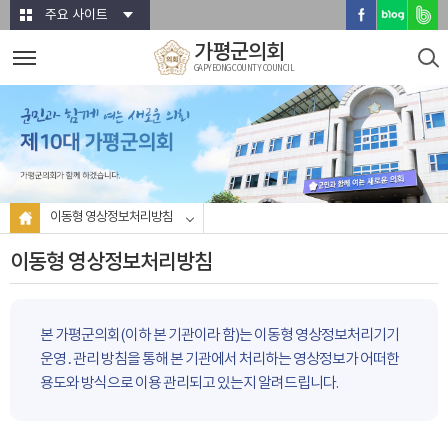
본문바로가기
주요 사이트
가평군의회
GAPYEONG COUNTY COUNCIL
이동형 영상정보처리방침
이동형 영상정보처리방침
본 가평군의회(이하 본 기관이라 함)는 이동형 영상정보처리기기
운영․관리 방침을 통해 본 기관에서 처리하는 영상정보가 어떠한
용도와 방식으로 이용 관리되고 있는지 알려드립니다.