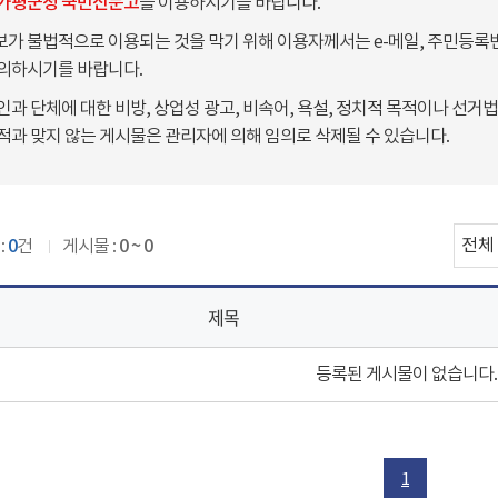
가평군청 국민신문고
를 이용하시기를 바랍니다.
가 불법적으로 이용되는 것을 막기 위해 이용자께서는 e-메일, 주민등록번
의하시기를 바랍니다.
인과 단체에 대한 비방, 상업성 광고, 비속어, 욕설, 정치적 목적이나 선거법
적과 맞지 않는 게시물은 관리자에 의해 임의로 삭제될 수 있습니다.
:
0
건
게시물 :
0 ~ 0
제목
등록된 게시물이 없습니다.
1