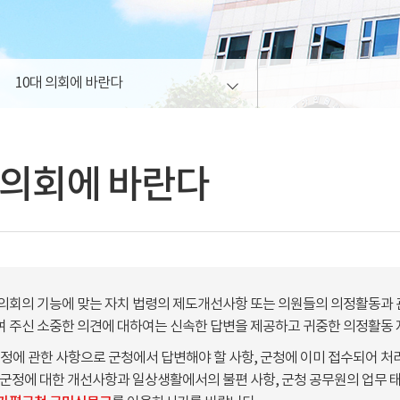
10대 의회에 바란다
 의회에 바란다
의회의 기능에 맞는 자치 법령의 제도개선사항 또는 의원들의 의정활동과 관
 주신 소중한 의견에 대하여는 신속한 답변을 제공하고 귀중한 의정활동
군정에 관한 사항으로 군청에서 답변해야 할 사항, 군청에 이미 접수되어 처
 군정에 대한 개선사항과 일상생활에서의 불편 사항, 군청 공무원의 업무 태