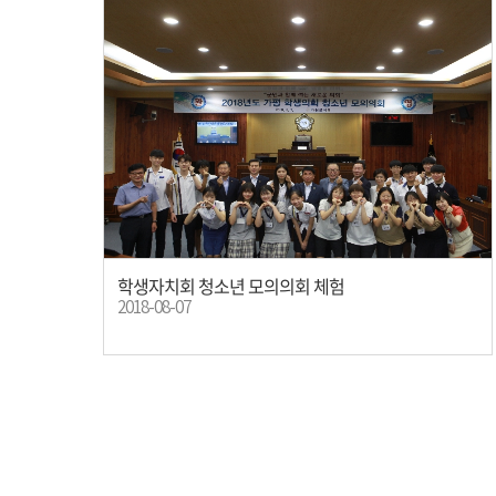
학생자치회 청소년 모의의회 체험
2018-08-07