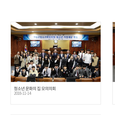
청소년 문화의 집 모의의회
2018-11-14