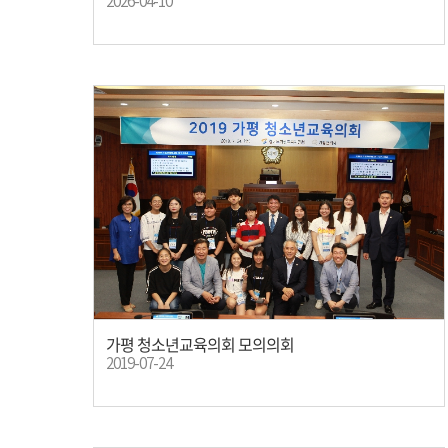
2026-04-10
가평 청소년교육의회 모의의회
2019-07-24