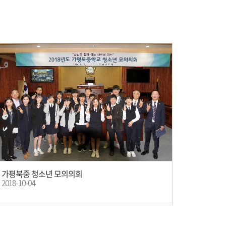
가평북중 청소년 모의의회
2018-10-04