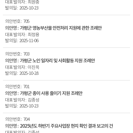
최원중
2025-10-23
705
가평군 영농부산물 안전처리 지원에 관한 조례안
최정용
2025-11-06
703
가평군 노인 일자리 및 사회활동 지원 조례안
이진옥
2025-10-28
701
가평군 종이 사용 줄이기 지원 조례안
김종성
2025-10-23
704
2025년도 하반기 주요사업장 현지 확인 결과 보고의 건
김종성