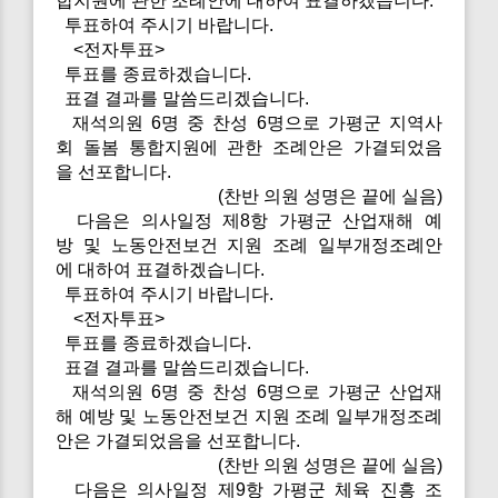
합지원에 관한 조례안에 대하여 표결하겠습니다.
투표하여 주시기 바랍니다.
<전자투표>
투표를 종료하겠습니다.
표결 결과를 말씀드리겠습니다.
재석의원 6명 중 찬성 6명으로 가평군 지역사
회 돌봄 통합지원에 관한 조례안은 가결되었음
을 선포합니다.
(찬반 의원 성명은 끝에 실음)
다음은 의사일정 제8항 가평군 산업재해 예
방 및 노동안전보건 지원 조례 일부개정조례안
에 대하여 표결하겠습니다.
투표하여 주시기 바랍니다.
<전자투표>
투표를 종료하겠습니다.
표결 결과를 말씀드리겠습니다.
재석의원 6명 중 찬성 6명으로 가평군 산업재
해 예방 및 노동안전보건 지원 조례 일부개정조례
안은 가결되었음을 선포합니다.
(찬반 의원 성명은 끝에 실음)
다음은 의사일정 제9항 가평군 체육 진흥 조