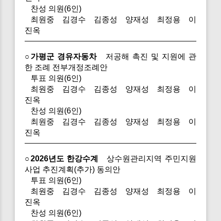
찬성 의원(6인)
최원중 김경수 김종성 양재성 최정용 이
진옥
○가평군 경유자동차
저공해 촉진 및 지원에 관
한 조례 전부개정조례안
투표 의원(6인)
최원중 김경수 김종성 양재성 최정용 이
진옥
찬성 의원(6인)
최원중 김경수 김종성 양재성 최정용 이
진옥
○2026년도 한강수계
상수원관리지역 주민지원
사업 추진계획(추가) 동의안
투표 의원(6인)
최원중 김경수 김종성 양재성 최정용 이
진옥
찬성 의원(6인)