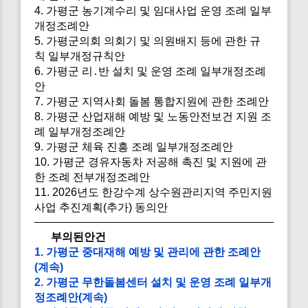
4. 가평군 농기계수리 및 임대사업 운영 조례 일부
개정조례안
5. 가평군의회 의회기 및 의원배지 등에 관한 규
칙 일부개정규칙안
6. 가평군 리․반 설치 및 운영 조례 일부개정조례
안
7. 가평군 지역사회 돌봄 통합지원에 관한 조례안
8. 가평군 산업재해 예방 및 노동안전보건 지원 조
례 일부개정조례안
9. 가평군 체육 진흥 조례 일부개정조례안
10. 가평군 경유자동차 저공해 촉진 및 지원에 관
한 조례 전부개정조례안
11. 2026년도 한강수계 상수원관리지역 주민지원
사업 추진계획(추가) 동의안
부의된안건
1. 가평군 중대재해 예방 및 관리에 관한 조례안
(계속)
2. 가평군 무한돌봄센터 설치 및 운영 조례 일부개
정조례안(계속)