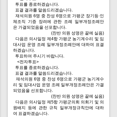
투표를 종료하겠습니다.
표결 결과를 말씀드리겠습니다.
재석의원 6명 중 찬성 6명으로 가평군 장기등·인
체조직 기증 장려에 관한 조례 일부개정조례안
은 가결되었음을 선포합니다.
(찬반 의원 성명은 끝에 실음)
다음은 의사일정 제4항 가평군 농기계수리 및 임
대사업 운영 조례 일부개정조례안에 대하여 표결
하겠습니다.
투표하여 주시기 바랍니다.
<전자투표>
투표를 종료하겠습니다.
표결 결과를 말씀드리겠습니다.
재석의원 6명 중 찬성 6명으로 가평군 농기계수
리 및 임대사업 운영 조례 일부개정조례안은 가결
되었음을 선포합니다.
(찬반 의원 성명은 끝에 실음)
다음은 의사일정 제5항 가평군의회 의회기 및 의
원배지 등에 관한 규칙 일부개정규칙안에 대하
여 표결하겠습니다.