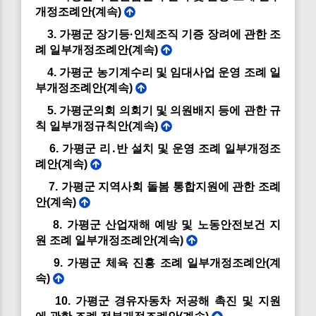
개정조례안(계속)
3. 가평군 장기등·인체조직 기증 장려에 관한 조
례 일부개정조례안(계속)
4. 가평군 농기계수리 및 임대사업 운영 조례 일
부개정조례안(계속)
5. 가평군의회 의회기 및 의원배지 등에 관한 규
칙 일부개정규칙안(계속)
6. 가평군 리․반 설치 및 운영 조례 일부개정조
례안(계속)
7. 가평군 지역사회 돌봄 통합지원에 관한 조례
안(계속)
8. 가평군 산업재해 예방 및 노동안전보건 지
원 조례 일부개정조례안(계속)
9. 가평군 체육 진흥 조례 일부개정조례안(계
속)
10. 가평군 경유자동차 저공해 촉진 및 지원