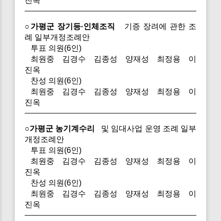
진옥
○가평군 장기등·인체조직
기증 장려에 관한 조
례 일부개정조례안
투표 의원(6인)
최원중 김경수 김종성 양재성 최정용 이
진옥
찬성 의원(6인)
최원중 김경수 김종성 양재성 최정용 이
진옥
○가평군 농기계수리
및 임대사업 운영 조례 일부
개정조례안
투표 의원(6인)
최원중 김경수 김종성 양재성 최정용 이
진옥
찬성 의원(6인)
최원중 김경수 김종성 양재성 최정용 이
진옥