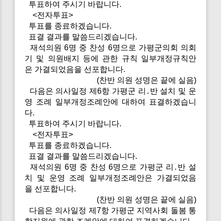
투표하여 주시기 바랍니다.
<전자투표>
투표를 종료하겠습니다.
표결 결과를 말씀드리겠습니다.
재석의원 6명 중 찬성 6명으로 가평군의회 의회
기 및 의원배지 등에 관한 규칙 일부개정규칙안
은 가결되었음을 선포합니다.
(찬반 의원 성명은 끝에 실음)
다음은 의사일정 제6항 가평군 리․반 설치 및 운
영 조례 일부개정조례안에 대하여 표결하겠습니
다.
투표하여 주시기 바랍니다.
<전자투표>
투표를 종료하겠습니다.
표결 결과를 말씀드리겠습니다.
재석의원 6명 중 찬성 6명으로 가평군 리․반 설
치 및 운영 조례 일부개정조례안은 가결되었음
을 선포합니다.
(찬반 의원 성명은 끝에 실음)
다음은 의사일정 제7항 가평군 지역사회 돌봄 통