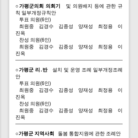
○가평군의회 의회기
및 의원배지 등에 관한 규
칙 일부개정규칙안
투표 의원(6인)
최원중 김경수 김종성 양재성 최정용 이
진옥
찬성 의원(6인)
최원중 김경수 김종성 양재성 최정용 이
진옥
○가평군 리․반
설치 및 운영 조례 일부개정조례
안
투표 의원(6인)
최원중 김경수 김종성 양재성 최정용 이
진옥
찬성 의원(6인)
최원중 김경수 김종성 양재성 최정용 이
진옥
○가평군 지역사회
돌봄 통합지원에 관한 조례안