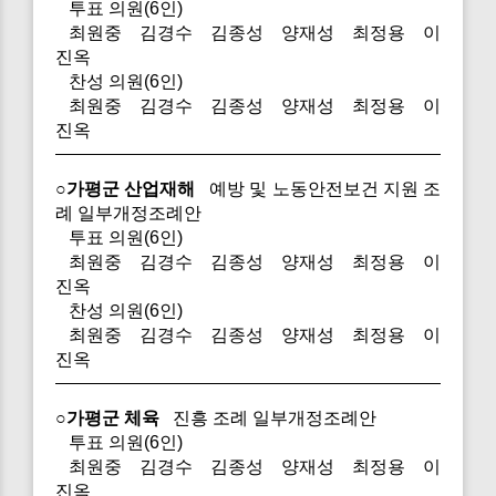
투표 의원(6인)
최원중 김경수 김종성 양재성 최정용 이
진옥
찬성 의원(6인)
최원중 김경수 김종성 양재성 최정용 이
진옥
○가평군 산업재해
예방 및 노동안전보건 지원 조
례 일부개정조례안
투표 의원(6인)
최원중 김경수 김종성 양재성 최정용 이
진옥
찬성 의원(6인)
최원중 김경수 김종성 양재성 최정용 이
진옥
○가평군 체육
진흥 조례 일부개정조례안
투표 의원(6인)
최원중 김경수 김종성 양재성 최정용 이
진옥