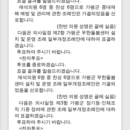
표결 결과를 말씀드리겠습니다.
재석의원 6명 중 찬성 6명으로 가평군 중대재
해 예방 및 관리에 관한 조례안은 가결되었음을 선
포합니다.
(찬반 의원 성명은 끝에 실음)
다음은 의사일정 제2항 가평군 무한돌봄센터 설
치 및 운영 조례 일부개정조례안에 대하여 표결하
겠습니다.
투표하여 주시기 바랍니다.
<전자투표>
투표를 종료하겠습니다.
표결 결과를 말씀드리겠습니다.
재석의원 6명 중 찬성 6명으로 가평군 무한돌봄
센터 설치 및 운영 조례 일부개정조례안은 가결되
었음을 선포합니다.
(찬반 의원 성명은 끝에 실음)
다음은 의사일정 제3항 가평군 장기등·인체조
직 기증 장려에 관한 조례 일부개정조례안에 대하
여 표결하겠습니다.
투표하여 주시기 바랍니다.
<전자투표>