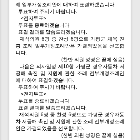
례 일부개정조례안에 대하여 표결하겠습니다.
투표하여 주시기 바랍니다.
<전자투표>
투표를 종료하겠습니다.
표결 결과를 말씀드리겠습니다.
재석의원 6명 중 찬성 6명으로 가평군 체육 진
흥 조례 일부개정조례안은 가결되었음을 선포합
니다.
(찬반 의원 성명은 끝에 실음)
다음은 의사일정 제10항 가평군 경유자동차 저
공해 촉진 및 지원에 관한 조례 전부개정조례안
에 대하여 표결하겠습니다.
투표하여 주시기 바랍니다.
<전자투표>
투표를 종료하겠습니다.
표결 결과를 말씀드리겠습니다.
재석의원 6명 중 찬성 6명으로 가평군 경유자동
차 저공해 촉진 및 지원에 관한 조례 전부개정조례
안은 가결되었음을 선포합니다.
(찬반 의원 성명은 끝에 실음)