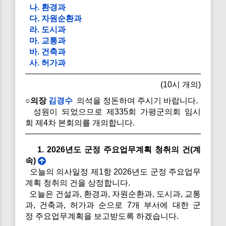
나. 환경과
다. 자원순환과
라. 도시과
마. 교통과
바. 건축과
사. 허가과
(10시 개의)
○의장
김경수
의석을 정돈하여 주시기 바랍니다.
성원이 되었으므로 제335회 가평군의회 임시
회 제4차 본회의를 개의합니다.
1. 2026년도 군정 주요업무계획 청취의 건(계
속)
오늘의 의사일정 제1항 2026년도 군정 주요업무
계획 청취의 건을 상정합니다.
오늘은 건설과, 환경과, 자원순환과, 도시과, 교통
과, 건축과, 허가과 순으로 7개 부서에 대한 군
정 주요업무계획을 보고받도록 하겠습니다.