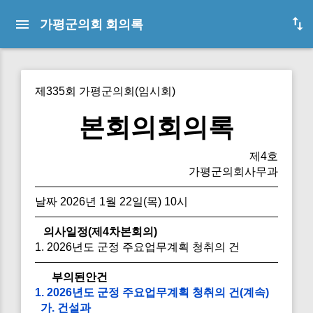
가평군의회 회의록
제335회 가평군의회(임시회)
본회의회의록
제4호
가평군의회사무과
날짜 2026년 1월 22일(목) 10시
의사일정(제4차본회의)
1. 2026년도 군정 주요업무계획 청취의 건
부의된안건
1. 2026년도 군정 주요업무계획 청취의 건(계속)
가. 건설과