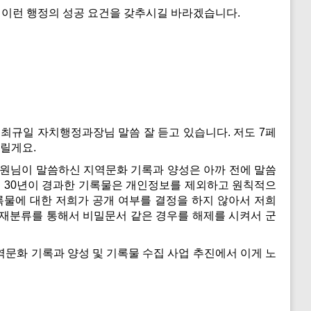
든 이런 행정의 성공 요건을 갖추시길 바라겠습니다.
최규일 자치행정과장님 말씀 잘 듣고 있습니다. 저도 7페
드릴게요.
의원님이 말씀하신 지역문화 기록과 양성은 아까 전에 말씀
후 30년이 경과한 기록물은 개인정보를 제외하고 원칙적으
기록물에 대한 저희가 공개 여부를 결정을 하지 않아서 저희
개재분류를 통해서 비밀문서 같은 경우를 해제를 시켜서 군
문화 기록과 양성 및 기록물 수집 사업 추진에서 이게 노