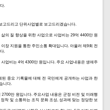
다.
로 보고드리고 단위사업별로 보고드리겠습니다.
의 질 향상을 위한 사업으로 사업비는 29억 4400만 원
 이장 지원을 통한 주민소통 확대입니다. 아울러 제9회 전
다.
업비는 4억 4300만 원입니다. 주요 사업내용은 생애주
해제된 중요 기록물에 대해 전 국민에게 공개하는 사업과 한
습니다.
2700만 원입니다. 주요사업 내용은 군정 비전 및 미래행
정착 및 소통하는 조직 문화 조성, 성과에 맞는 정당한 보