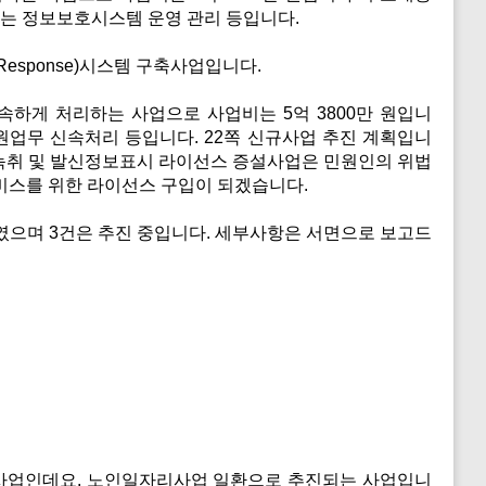
없는 정보보호시스템 운영 관리 등입니다.
 Response)시스템 구축사업입니다.
하게 처리하는 사업으로 사업비는 5억 3800만 원입니
원업무 신속처리 등입니다. 22쪽 신규사업 추진 계획입니
템 녹취 및 발신정보표시 라이선스 증설사업은 민원인의 위법
비스를 위한 라이선스 구입이 되겠습니다.
하였으며 3건은 추진 중입니다. 세부사항은 서면으로 보고드
사업인데요. 노인일자리사업 일환으로 추진되는 사업입니