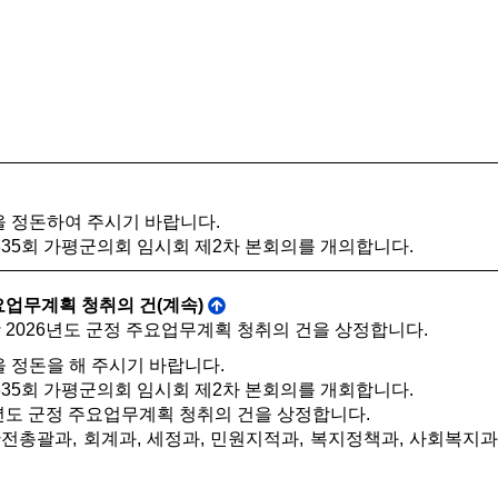
을 정돈하여 주시기 바랍니다.
35회 가평군의회 임시회 제2차 본회의를 개의합니다.
주요업무계획 청취의 건(계속)
 2026년도 군정 주요업무계획 청취의 건을 상정합니다.
을 정돈을 해 주시기 바랍니다.
35회 가평군의회 임시회 제2차 본회의를 개회합니다.
년도 군정 주요업무계획 청취의 건을 상정합니다.
전총괄과, 회계과, 세정과, 민원지적과, 복지정책과, 사회복지