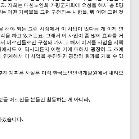
고요. 저희는 대한노인회 가평군지회에 요청을 해서 총 8명
있는 어떤 기록물들 그런 구전되는 사항들, 뭐 어떤 그런 것
을 해야 되는 그런 시점에서 이 사업이 있다는 게 이제 연
을 하고 있거든요. 그래서 이 사업이 좀 많이 효과를 거
리에서 어르신들로만 구성돼 가지고 해서 이거를 사업을 시책
관내에서도 이 역사라든지 이런 거에 대해서 굉장히 그 조예
이 연계해서 이 사업을 추진하면 굉장히 효과를 거둘 수 있
부추진 계획은 사실은 아직 한국노인인력개발원에서 내려오
들 어르신들 분들만 활동하는 게 아니라,
하겠습니다.