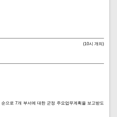
(10시 개의)
과 순으로 7개 부서에 대한 군정 주요업무계획을 보고받도