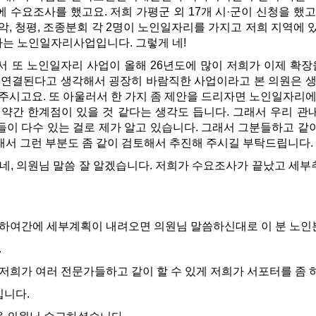
에 수요조사를 했고요. 저희 가평군 외 17개 시·군이 신청을 했
설악, 청평, 조종분회 각 2명이 노인일자리를 가지고 저희 지역에 
하는 노인일자리사업입니다. 그렇게 네!
서 또 노인일자리 사업이 올해 26년도에 많이 저희가 이제 확장
연결된다고 생각해서 굉장히 바람직한 사업이라고 본 의원은 생각
 주시고요. 또 아울러서 한 가지 좀 제안을 드리자면 노인일자
 약간 한계점이 있을 것 같다는 생각도 듭니다. 그래서 우리 
들이 다수 있는 걸로 제가 알고 있습니다. 그래서 그분들하고 같
래서 그런 부분도 좀 같이 검토해서 추진해 주시길 부탁드립니다.
네, 의원님 말씀 잘 알겠습니다. 저희가 수요조사가 끝났고 세
하여간에 세부계획이 내려오면 의원님 말씀하신대로 이 분 노인분
.
저희가 여러 전문가들하고 같이 할 수 있게 저희가 서포터를 좀 
입니다.