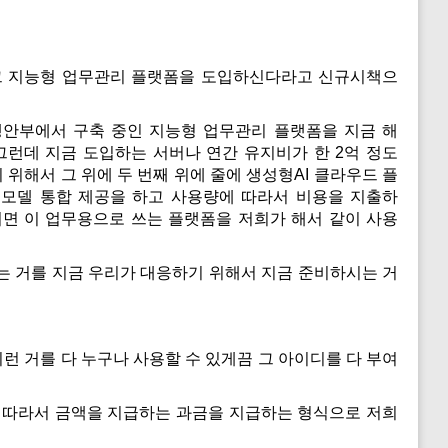
 그 지능형 업무관리 플랫폼을 도입하신다라고 신규시책으
행안부에서 구축 중인 지능형 업무관리 플랫폼을 지금 해
 그런데 지금 도입하는 서버나 연간 유지비가 한 2억 정도
 위해서 그 위에 두 번째 위에 줄에 생성형AI 클라우드 플
AI모델 통합 제공을 하고 사용량에 따라서 비용을 지출하
러면 이 업무용으로 쓰는 플랫폼을 저희가 해서 같이 사용
는 거를 지금 우리가 대응하기 위해서 지금 준비하시는 거
 거를 다 누구나 사용할 수 있게끔 그 아이디를 다 부여
에 따라서 금액을 지급하는 과금을 지급하는 형식으로 저희