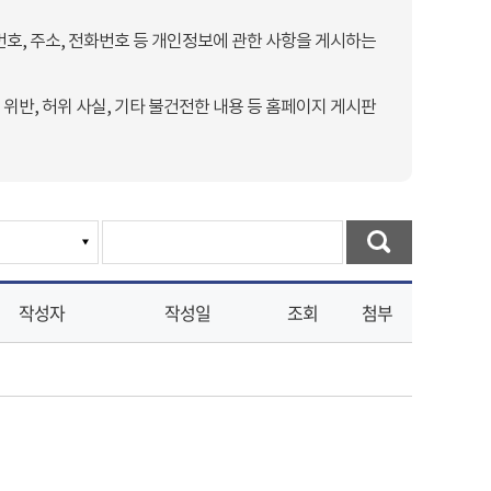
호, 주소, 전화번호 등 개인정보에 관한 사항을 게시하는
 위반, 허위 사실, 기타 불건전한 내용 등 홈페이지 게시판
작성자
작성일
조회
첨부