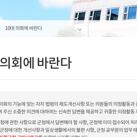
10대 의회에 바란다
 의회에 바란다
의회의 기능에 맞는 자치 법령의 제도개선사항 또는 의원들의 의정활동과 관
 주신 소중한 의견에 대하여는 신속한 답변을 제공하고 귀중한 의정활동
군정에 관한 사항으로 군청에서 답변해야 할 사항, 군청에 이미 접수되어 처
 군정에 대한 개선사항과 일상생활에서의 불편 사항, 군청 공무원의 업무 태