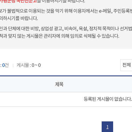
가평군청 국민신문고
를 이용하시기를 바랍니다.
가 불법적으로 이용되는 것을 막기 위해 이용자께서는 e-메일, 주민등록번
의하시기를 바랍니다.
인과 단체에 대한 비방, 상업성 광고, 비속어, 욕설, 정치적 목적이나 선거법
적과 맞지 않는 게시물은 관리자에 의해 임의로 삭제될 수 있습니다.
:
0
건
게시물 :
0 ~ 0
제목
등록된 게시물이 없습니다.
1