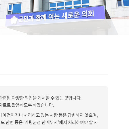
련된 다양한 의견을 게시할 수 있는 곳입니다.
 자료로 활용하도록 하겠습니다.
리 예정이거나 처리하고 있는 사항 등은 답변하지 않으며,
도 관련 등은 '가평군청 관계부서'에서 처리하여야 할 사