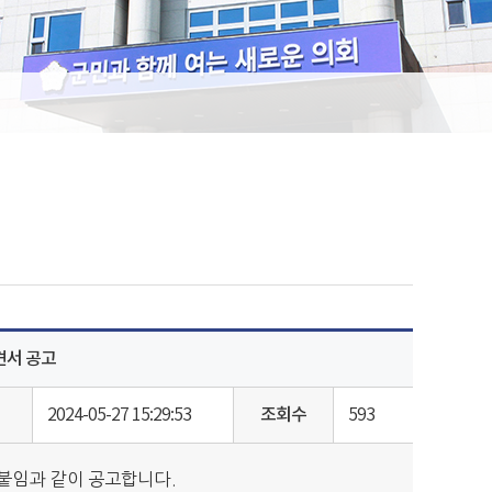
견서 공고
2024-05-27 15:29:53
조회수
593
 붙임과 같이 공고합니다.