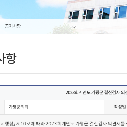
공지사항
사항
2023회계연도 가평군 결산검사 의
가평군의회
작성일
 시행령」 제10조에 따라 2023회계연도 가평군 결산검사 의견서를